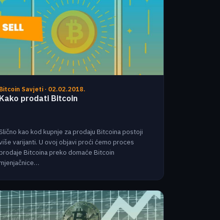
Bitcoin Savjeti · 02.02.2018.
Kako prodati Bitcoin
Slično kao kod kupnje za prodaju Bitcoina postoji
više varijanti. U ovoj objavi proći ćemo proces
prodaje Bitcoina preko domaće Bitcoin
mjenjačnice…