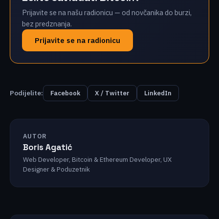
Prijavite se na našu radionicu — od novčanika do burzi,
bez predznanja.
Prijavite se na radionicu
Podijelite:
Facebook
X / Twitter
LinkedIn
AUTOR
Boris Agatić
Web Developer, Bitcoin & Ethereum Developer, UX
Designer & Poduzetnik