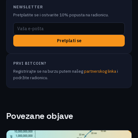
NEWSLETTER
Pretplatite se i ostvarite 10% popusta na radionicu.
Pretplati se
PRVI BITCOIN?
Registrirajte se na burzu putem našeg
partnerskog linka
i
podržite radionicu.
Povezane objave