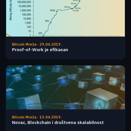
Bitcoin Mreža · 29.04.2019.
Proof-of-Work je efikasan
Bitcoin Mreža · 13.04.2019.
Novac, Blockchain i društvena skalabilnost