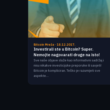
Bitcoin Mreža · 18.12.2017.
Investirali ste u Bitcoin? Super.
Nemojte nagovarati druge na isto!
Sve naše objave služe kao informativni sadržaj i
nisu nikakve investicijske preporuke ili savjeti!
Bitcoin je kompliciran. Teško je razumijeti sve
aspekte…