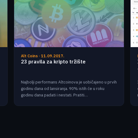
Alt Coins · 11.09.2017.
23 pravila za kripto tržište
Najbolji performans Altcoinova je uobičajeno u prvih
godinu dana od lansiranja. 90% istih će u roku
godinu dana padati i nestati. Pratiti…