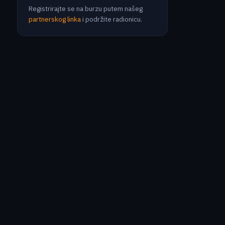
Registrirajte se na burzu putem našeg
partnerskog linka
i podržite radionicu.