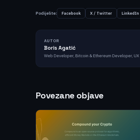
Podijelite:
Facebook
X / Twitter
LinkedIn
AUTOR
Boris Agatić
Web Developer, Bitcoin & Ethereum Developer, UX
Povezane objave