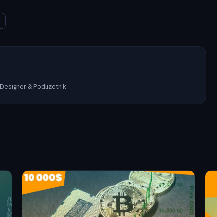
 Designer & Poduzetnik