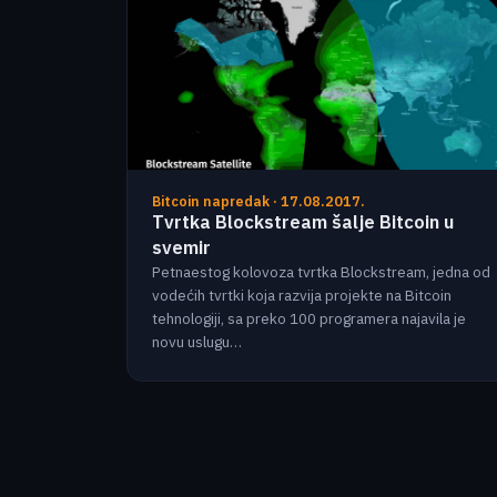
Bitcoin napredak · 17.08.2017.
Tvrtka Blockstream šalje Bitcoin u
svemir
Petnaestog kolovoza tvrtka Blockstream, jedna od
vodećih tvrtki koja razvija projekte na Bitcoin
tehnologiji, sa preko 100 programera najavila je
novu uslugu…