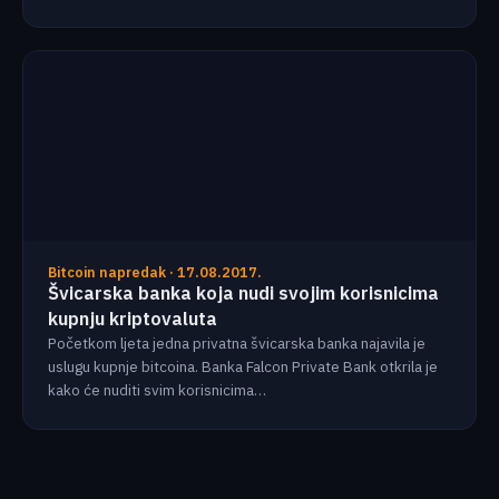
Bitcoin napredak · 17.08.2017.
Švicarska banka koja nudi svojim korisnicima
kupnju kriptovaluta
Početkom ljeta jedna privatna švicarska banka najavila je
uslugu kupnje bitcoina. Banka Falcon Private Bank otkrila je
kako će nuditi svim korisnicima…