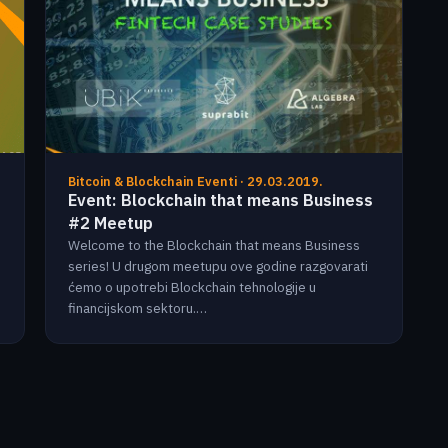
Bitcoin & Blockchain Eventi · 29.03.2019.
Event: Blockchain that means Business
#2 Meetup
Welcome to the Blockchain that means Business
series! U drugom meetupu ove godine razgovarati
ćemo o upotrebi Blockchain tehnologije u
financijskom sektoru.…