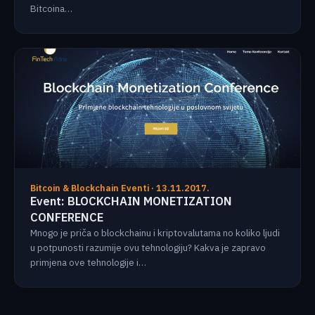
Bitcoina…
Bitcoin & Blockchain Eventi · 13.11.2017.
Event: BLOCKCHAIN MONETIZATION
CONFERENCE
Mnogo je priča o blockchainu i kriptovalutama no koliko ljudi
u potpunosti razumije ovu tehnologiju? Kakva je zapravo
primjena ove tehnologije i…