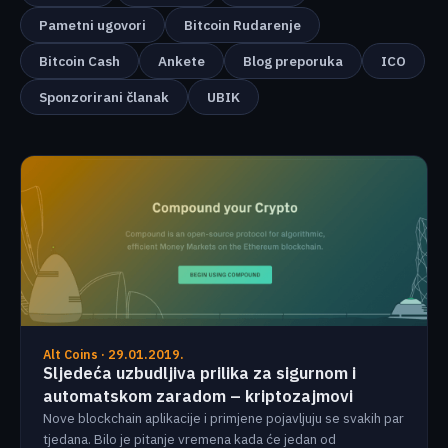
Pametni ugovori
Bitcoin Rudarenje
Bitcoin Cash
Ankete
Blog preporuka
ICO
Sponzorirani članak
UBIK
Alt Coins · 29.01.2019.
Sljedeća uzbudljiva prilika za sigurnom i
automatskom zaradom – kriptozajmovi
Nove blockchain aplikacije i primjene pojavljuju se svakih par
tjedana. Bilo je pitanje vremena kada će jedan od