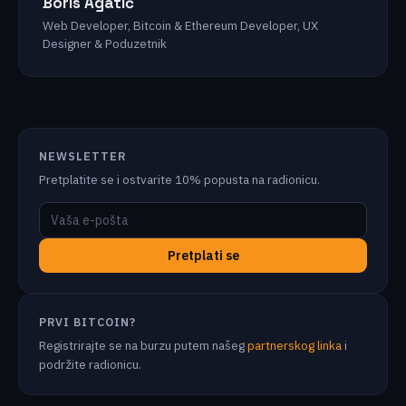
Boris Agatić
Web Developer, Bitcoin & Ethereum Developer, UX
Designer & Poduzetnik
NEWSLETTER
Pretplatite se i ostvarite 10% popusta na radionicu.
Pretplati se
PRVI BITCOIN?
Registrirajte se na burzu putem našeg
partnerskog linka
i
podržite radionicu.