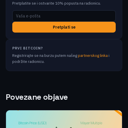
Pretplatite se i ostvarite 10% popusta na radionicu.
Pretplati se
PRVI BITCOIN?
Registrirajte se na burzu putem našeg
partnerskog linka
i
podržite radionicu.
Povezane objave