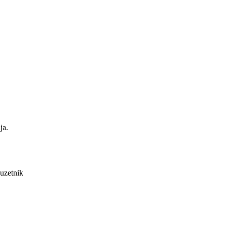
ja.
uzetnik