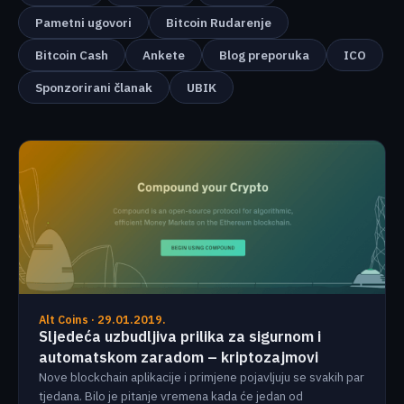
Pametni ugovori
Bitcoin Rudarenje
Bitcoin Cash
Ankete
Blog preporuka
ICO
Sponzorirani članak
UBIK
Alt Coins · 29.01.2019.
Sljedeća uzbudljiva prilika za sigurnom i
automatskom zaradom – kriptozajmovi
Nove blockchain aplikacije i primjene pojavljuju se svakih par
tjedana. Bilo je pitanje vremena kada će jedan od