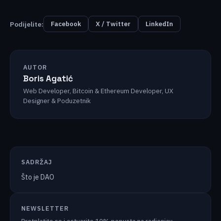
Podijelite:
Facebook
X / Twitter
LinkedIn
AUTOR
Boris Agatić
Web Developer, Bitcoin & Ethereum Developer, UX
Designer & Poduzetnik
SADRŽAJ
Što je DAO
NEWSLETTER