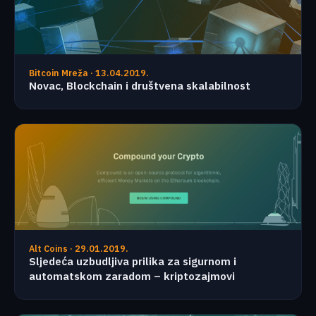
Bitcoin Mreža · 13.04.2019.
Novac, Blockchain i društvena skalabilnost
Alt Coins · 29.01.2019.
Sljedeća uzbudljiva prilika za sigurnom i
automatskom zaradom – kriptozajmovi