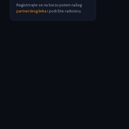
Registrirajte se na burzu putem našeg
partnerskog linka
i podržite radionicu.