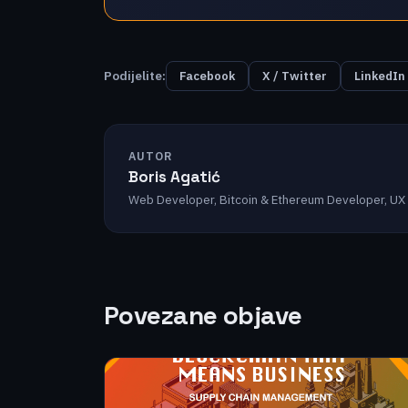
Podijelite:
Facebook
X / Twitter
LinkedIn
AUTOR
Boris Agatić
Web Developer, Bitcoin & Ethereum Developer, UX
Povezane objave