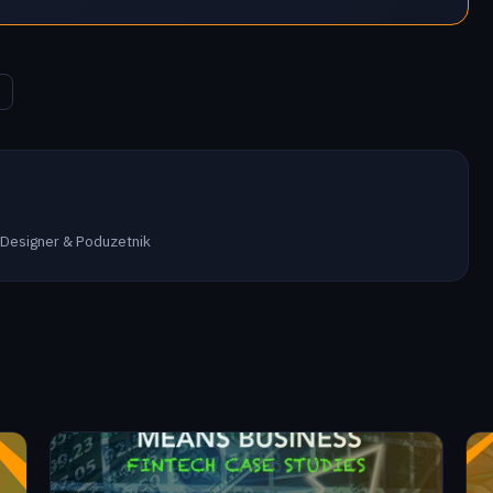
 Designer & Poduzetnik