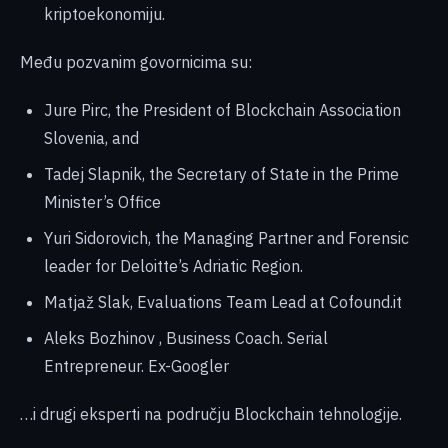
kriptoekonomiju.
Među pozvanim govornicima su:
Jure Pirc, the President of Blockchain Association
Slovenia, and
Tadej Slapnik, the Secretary of State in the Prime
Minister’s Office
Yuri Sidorovich, the Managing Partner and Forensic
leader for Deloitte’s Adriatic Region.
Matjaž Slak, Evaluations Team Lead at Cofound.it
Aleks Bozhinov , Business Coach. Serial
Entrepreneur. Ex-Googler
…i drugi eksperti na području Blockchain tehnologije.