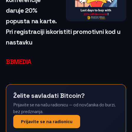
daruje 20%
popusta na karte.
Pri registraciji iskoristiti promotivni kod u
nastavku
BBMEDIA
Želite savladati Bitcoin?
Prijavite se na našu radionicu — od novčanika do burzi,
bez predznanja.
Prijavite se na radionicu