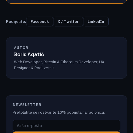
Podijelite:
Facebook
X / Twitter
LinkedIn
AUTOR
Boris Agatić
Web Developer, Bitcoin & Ethereum Developer, UX
Designer & Poduzetnik
NEWSLETTER
Pretplatite se i ostvarite 10% popusta na radionicu.