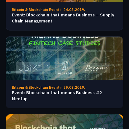
Bitcoin & Blockchain Eventi · 24.05.2019.
Event: Blockchain that means Business – Supply
Chain Management
Bitcoin & Blockchain Eventi · 29.03.2019.
Event: Blockchain that means Business #2
Meetup