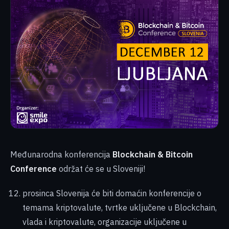
Međunarodna konferencija
Blockchain & Bitcoin
Conference
održat će se u Sloveniji!
prosinca Slovenija će biti domaćin konferencije o
temama kriptovalute, tvrtke uključene u Blockchain,
vlada i kriptovalute, organizacije uključene u