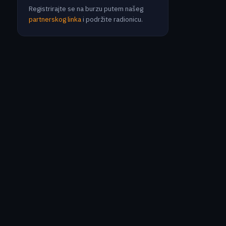
Registrirajte se na burzu putem našeg
partnerskog linka
i podržite radionicu.