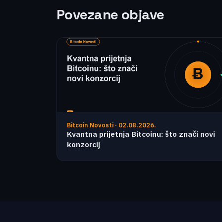
Povezane objave
Bitcoin Novosti · 02.08.2026.
Kvantna prijetnja Bitcoinu: što znači novi
konzorcij