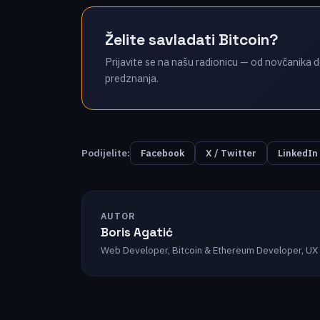
Želite savladati Bitcoin?
Prijavite se na našu radionicu — od novčanika d
predznanja.
Podijelite:
Facebook
X / Twitter
LinkedIn
AUTOR
Boris Agatić
Web Developer, Bitcoin & Ethereum Developer, UX