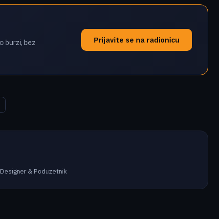
Prijavite se na radionicu
o burzi, bez
 Designer & Poduzetnik